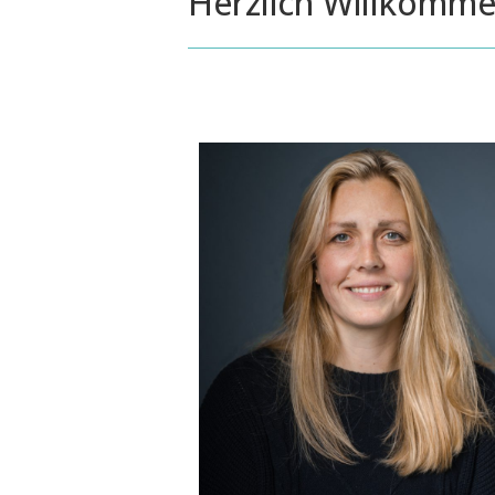
Herzlich Willkomm